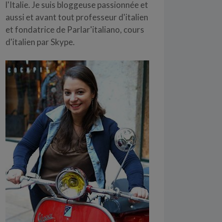
l'Italie. Je suis bloggeuse passionnée et
aussi et avant tout professeur d'italien
et fondatrice de Parlar'italiano,
cours
d'italien par Skype
.