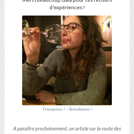
d’expériences !
Trinquons ! – Brindiamo !
A paraître prochainement, un article sur la route des