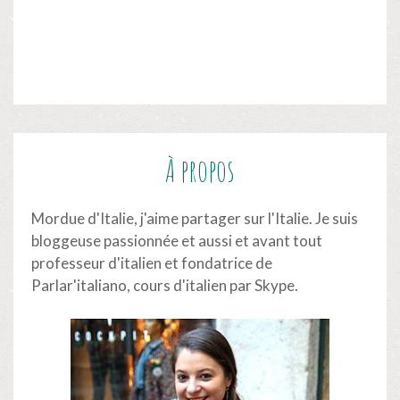
À propos
Mordue d'Italie, j'aime partager sur l'Italie. Je suis
bloggeuse passionnée et aussi et avant tout
professeur d'italien et fondatrice de
Parlar'italiano,
cours d'italien par Skype
.