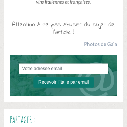
vins italiennes et françaises.
Attention à ne pas abuser du sujet de
l’article !
Photos de Gaia
Recevoir l'Italie par email
Partager :