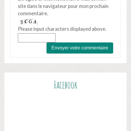
site dans le navigateur pour mon prochain
commentaire.
Please input characters displayed above.
Facebook