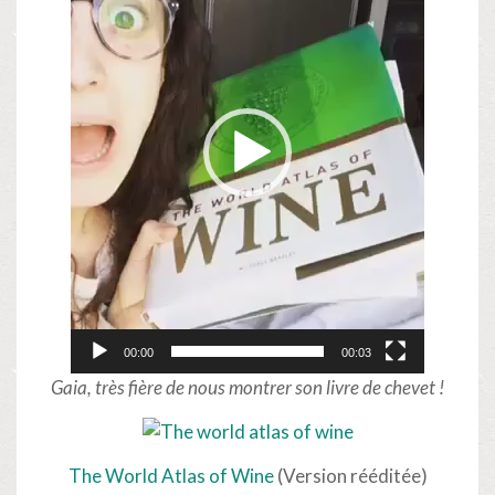
00:00
00:03
Gaia, très fière de nous montrer son livre de chevet !
The World Atlas of Wine
(Version rééditée)