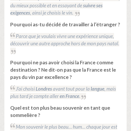
du mieux possible et en essayant de
suivre ses
exigences
,
ainsi je choisis le vin.
Pourquoi as-tu décidé de travailler à l’étranger ?
Parce que je voulais vivre une expérience unique,
découvrir une autre approche hors de mon pays natal.
Pourquoi ne pas avoir choisi la France comme
destination ? Ne dit-on pas que la France est le
pays du vin par excellence ?
J’ai choisi
Londres
avant tout pour la
langue
, mais
plus tard je compte aller
en France
.
Quel est ton plus beau souvenir en tant que
sommelière ?
Mon souvenir le plus beau… hum… chaque jour est