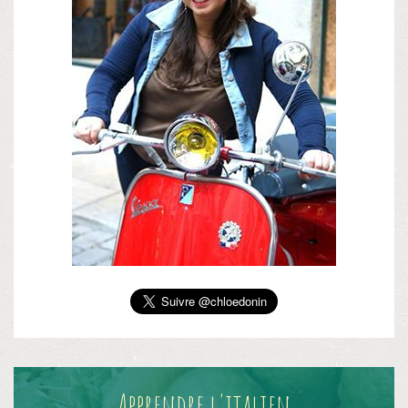
Apprendre l'italien