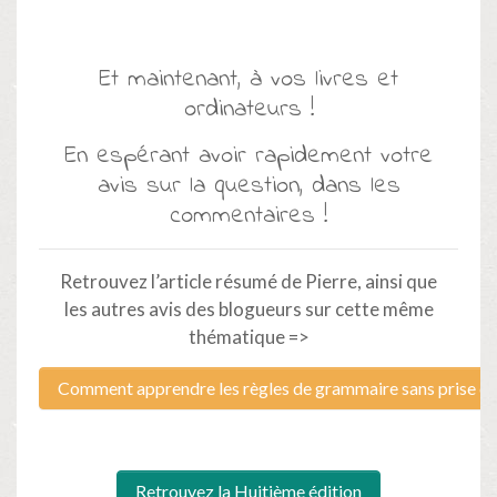
Et maintenant, à vos livres et
ordinateurs !
En espérant avoir rapidement votre
avis sur la question, dans les
commentaires !
Retrouvez l’article résumé de Pierre, ainsi que
les autres avis des blogueurs sur cette même
thématique =>
Comment apprendre les règles de grammaire sans prise de 
Retrouvez la Huitième édition