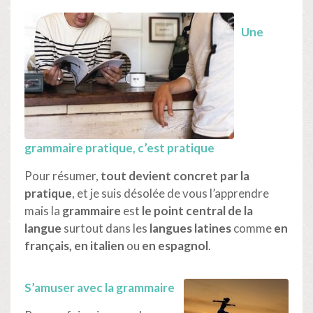
Une
grammaire pratique, c’est pratique
Pour résumer,
tout devient concret par la
pratique
, et je suis désolée de vous l’apprendre
mais la
grammaire
est
le point central de la
langue
surtout dans les
langues latines
comme
en
français, en italien
ou
en espagnol
.
S’amuser avec la grammaire