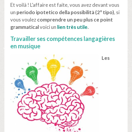
Et voilà ! L’affaire est faite, vous avez devant vous
un
periodo ipotetico della possibilità (2° tipo)
, si
vous voulez
comprendre un peu plus ce point
grammatical
voici un
lien très utile
.
Travailler ses compétences langagières
en musique
Les