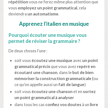
répétition
vous ne ferez même plus attention que
vous
employez un point grammatical
, cela
deviendra
un automatisme
.
Apprenez l’italien en musique
Pourquoi écouter une musique vous
permet de réviser la grammaire ?
De deux choses l’une :
soit vous
écoutez une musique
avec
un point
grammatical précis
que vous avez
repéré en
écoutant une chanson
, dans le
but de bien
mémoriser la construction grammaticale (
ou
ce qu’on appelle aussi un
fait de langue
)
soit vous
écoutez une chanson
et en
sortez
un point grammatical à analyser
dans tous les cas
confiez vos doutes
à un
livre