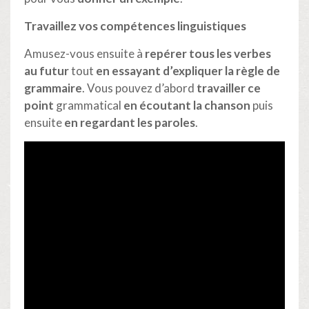
Travaillez vos compétences linguistiques
Amusez-vous ensuite à
repérer tous les verbes
au futur
tout
en essayant d’expliquer la règle de
grammaire
. Vous pouvez d’abord
travailler ce
point
grammatical
en écoutant la chanson
puis
ensuite
en regardant les paroles
.