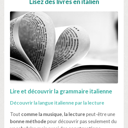
Lisez des livres en italien
Lire et découvrir la grammaire italienne
Découvrir la langue italienne par la lecture
Tout
comme la musique
,
la lecture
peut-être une
bonne méthode
pour découvrir pas seulement du