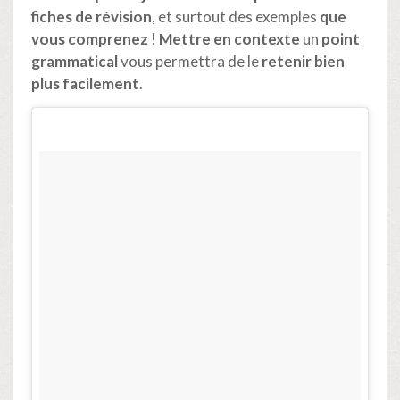
fiches de révision
, et surtout des exemples
que
vous comprenez
!
Mettre en contexte
un
point
grammatical
vous permettra de le
retenir bien
plus facilement
.