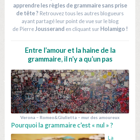
apprendre les règles de grammaire sans prise
de tête ?
Retrouvez tous les autres blogueurs
ayant partagé leur point de vue sur le blog
Jousserand
Holamigo !
de
Pierre
en cliquant sur
Entre l’amour et la haine de la
grammaire, il n’y a qu’un pas
Verona – Romeo&Giulietta – mur des amoureux
Pourquoi la grammaire c’est « nul » ?
La