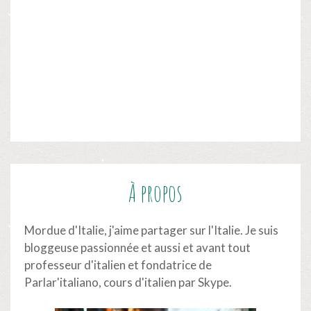
À propos
Mordue d'Italie, j'aime partager sur l'Italie. Je suis
bloggeuse passionnée et aussi et avant tout
professeur d'italien et fondatrice de
Parlar'italiano,
cours d'italien par Skype
.