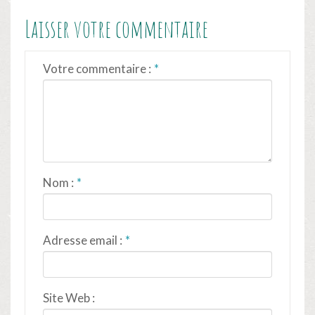
Laisser votre commentaire
Votre commentaire :
Nom :
Adresse email :
Site Web :