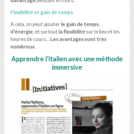
davantage
pendant le cours.
Flexibilité et gain de temps
A cela, on peut ajouter
le gain de temps
,
d’énergie
, et surtout
la flexibilité
sur le lieu et les
heures de cours…
Les avantages sont très
nombreux
.
Apprendre l’italien avec une méthode
immersive