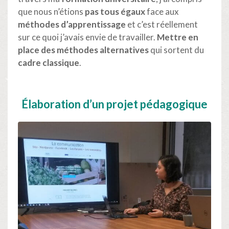
que nous n’étions
pas tous égaux
face aux
méthodes d’apprentissage
et c’est réellement
sur ce quoi j’avais envie de travailler.
Mettre en
place des méthodes alternatives
qui sortent du
cadre classique
.
Élaboration d’un projet pédagogique