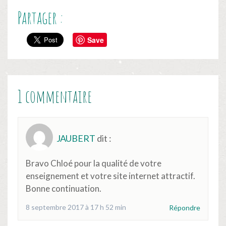
Partager :
Save
1 commentaire
JAUBERT
dit :
Bravo Chloé pour la qualité de votre
enseignement et votre site internet attractif.
Bonne continuation.
8 septembre 2017 à 17 h 52 min
Répondre