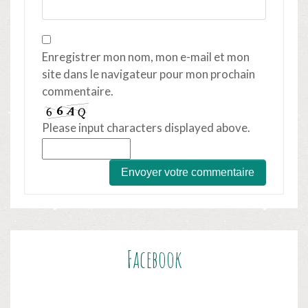
Enregistrer mon nom, mon e-mail et mon
site dans le navigateur pour mon prochain
commentaire.
Please input characters displayed above.
Facebook