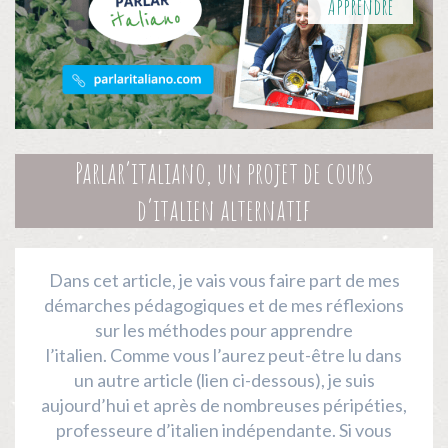
Apprendre
Parlar’italiano, un projet de cours
d’italien alternatif
Dans cet article, je vais vous faire part de mes
démarches pédagogiques et de mes réflexions
sur les méthodes pour apprendre
l’italien. Comme vous l’aurez peut-être lu dans
un autre article (lien ci-dessous), je suis
aujourd’hui et après de nombreuses péripéties,
professeure d’italien indépendante. Si vous