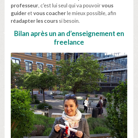
professeur
, c’est lui seul qui va pouvoir
vous
guider
et
vous coacher
le mieux possible, afin
réadapter les cours
si besoin.
Bilan après un an d’enseignement en
freelance