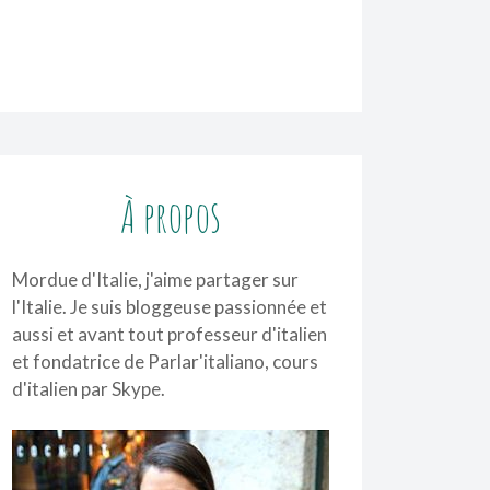
À propos
Mordue d'Italie, j'aime partager sur
l'Italie. Je suis bloggeuse passionnée et
aussi et avant tout professeur d'italien
et fondatrice de Parlar'italiano,
cours
d'italien par Skype
.