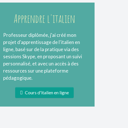
Apprendre l'italien
Professeur diplômée, j'ai créé mon
projet d'apprentissage de l'italien en
ligne, basé sur de la pratique via des
sessions Skype, en proposant un suivi
personnalisé, et avec un accès à des
ressources sur une plateforme
pédagogique.
Cours d'italien en ligne