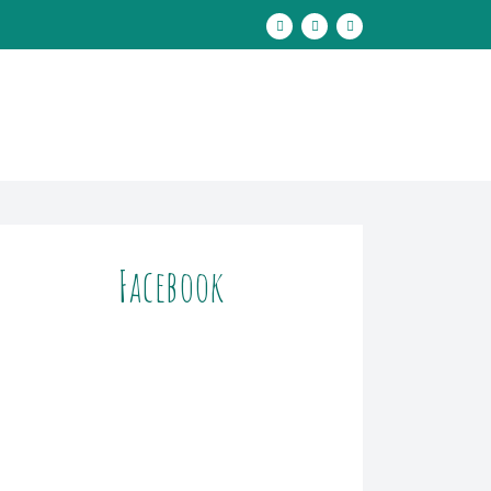
Facebook