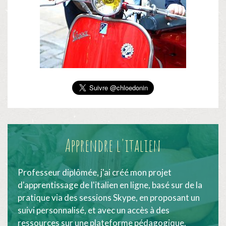
Apprendre l'italien
Professeur diplômée, j'ai créé mon projet
d'apprentissage de l'italien en ligne, basé sur de la
pratique via des sessions Skype, en proposant un
suivi personnalisé, et avec un accès à des
ressources sur une plateforme pédagogique.