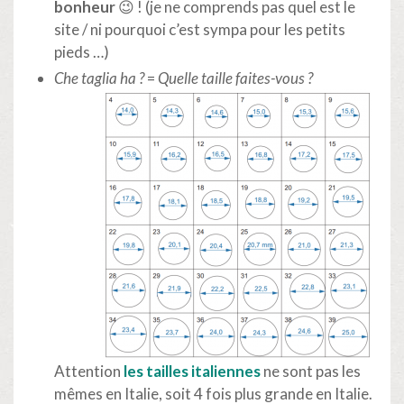
bonheur
😉 ! (je ne comprends pas quel est le
site / ni pourquoi c’est sympa pour les petits
pieds …)
Che taglia ha ?
=
Quelle taille faites-vous ?
Attention
les tailles italiennes
ne sont pas les
mêmes en Italie, soit 4 fois plus grande en Italie.