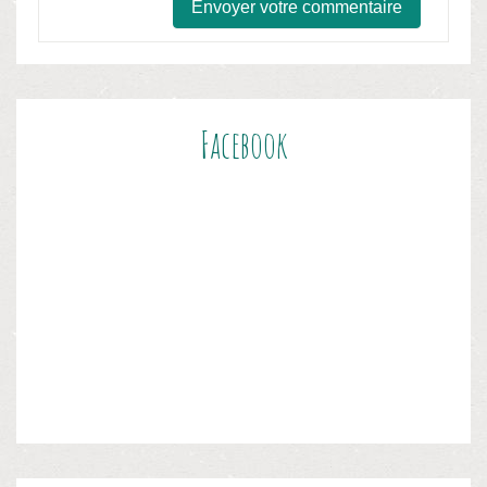
Facebook