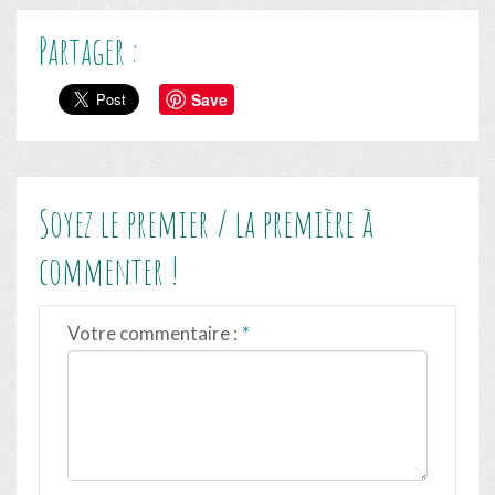
Partager :
Save
Soyez le premier / la première à
commenter !
Votre commentaire :