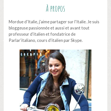
À propos
Mordue d'Italie, j'aime partager sur l'Italie. Je suis
bloggeuse passionnée et aussi et avant tout
professeur d'italien et fondatrice de
Parlar'italiano,
cours d'italien par Skype
.