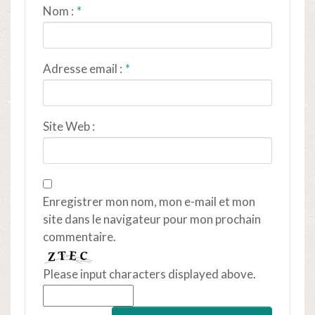
Nom :
Adresse email :
Site Web :
Enregistrer mon nom, mon e-mail et mon
site dans le navigateur pour mon prochain
commentaire.
Please input characters displayed above.