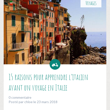
Voyages
15 raisons pour apprendre l’italien
avant un voyage en Italie
0 commentaire
Posté par chloe le 23 mars 2018