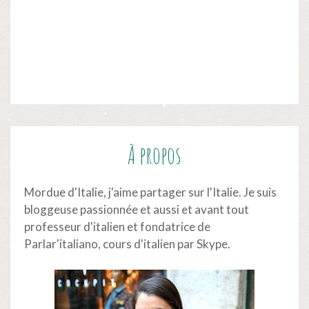
À propos
Mordue d'Italie, j'aime partager sur l'Italie. Je suis
bloggeuse passionnée et aussi et avant tout
professeur d'italien et fondatrice de
Parlar'italiano,
cours d'italien par Skype
.