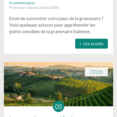
4 commentaires
Posté par chloe le 25 mai 2018
Envie de surmonter votre peur de la grammaire ?
Voici quelques astuces pour appréhender les
points sensibles de la grammaire italienne.
Lire la suite
Cuisine